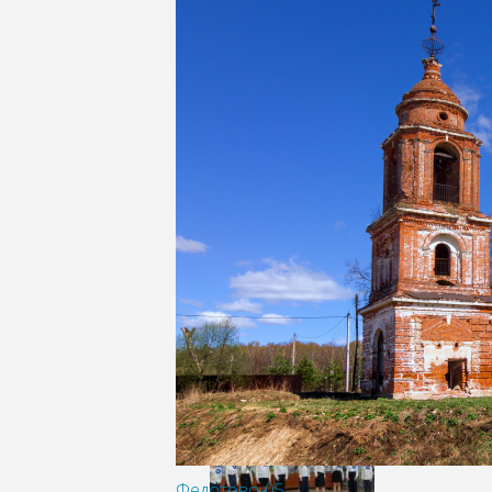
Федотово-05